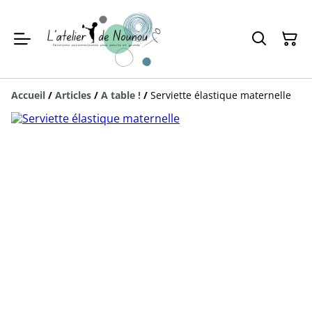
Accueil
/
Articles
/
A table !
/
Serviette élastique maternelle