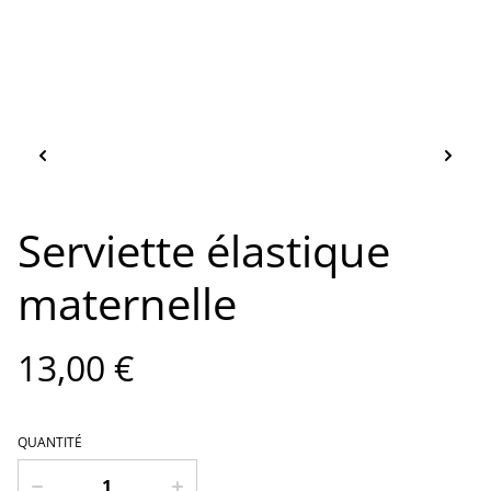
Serviette élastique
maternelle
13,00 €
QUANTITÉ