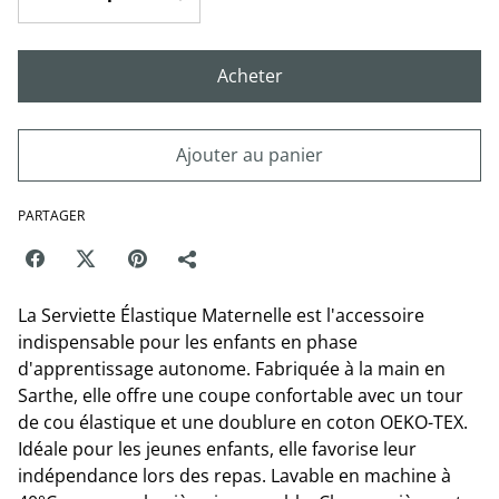
Acheter
Ajouter au panier
PARTAGER
La Serviette Élastique Maternelle est l'accessoire
indispensable pour les enfants en phase
d'apprentissage autonome. Fabriquée à la main en
Sarthe, elle offre une coupe confortable avec un tour
de cou élastique et une doublure en coton OEKO-TEX.
Idéale pour les jeunes enfants, elle favorise leur
indépendance lors des repas. Lavable en machine à