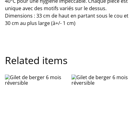
40°C pour une hygiène impeccable. Chaque pièce est
unique avec des motifs variés sur le dessus.
Dimensions : 33 cm de haut en partant sous le cou et
30 cm au plus large (à+/- 1 cm)
Related items