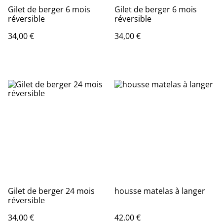
Gilet de berger 6 mois
Gilet de berger 6 mois
réversible
réversible
34,00 €
34,00 €
Gilet de berger 24 mois
housse matelas à langer
réversible
34,00 €
42,00 €