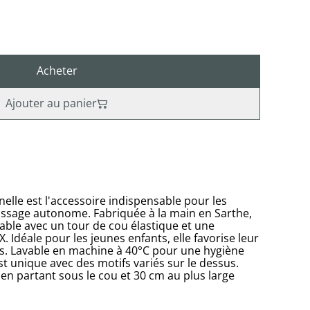
Acheter
Ajouter au panier
nelle est l'accessoire indispensable pour les
issage autonome. Fabriquée à la main en Sarthe,
able avec un tour de cou élastique et une
Idéale pour les jeunes enfants, elle favorise leur
s. Lavable en machine à 40°C pour une hygiène
t unique avec des motifs variés sur le dessus.
en partant sous le cou et 30 cm au plus large