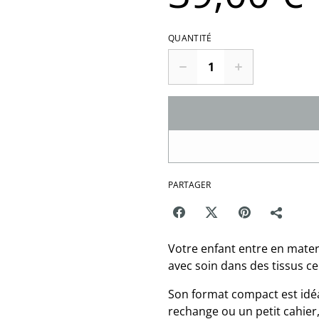
QUANTITÉ
PARTAGER
Votre enfant entre en matern
avec soin dans des tissus ce
Son format compact est idéa
rechange ou un petit cahier