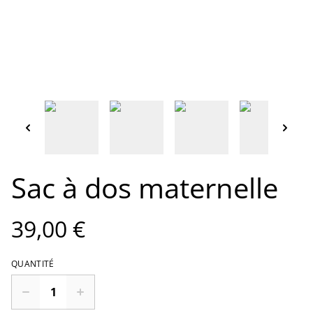
Sac à dos maternelle
39,00 €
QUANTITÉ