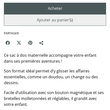
Acheter
Ajouter au panier
PARTAGER
Ce sac à dos maternelle accompagne votre enfant
dans ses premières aventures !
Son format idéal permet d’y glisser les affaires
essentielles, comme un doudou, un change ou des
dessins.
Facile d’utilisation avec son bouton magnétique et ses
bretelles molletonnées et réglables, il grandit avec
votre enfant.