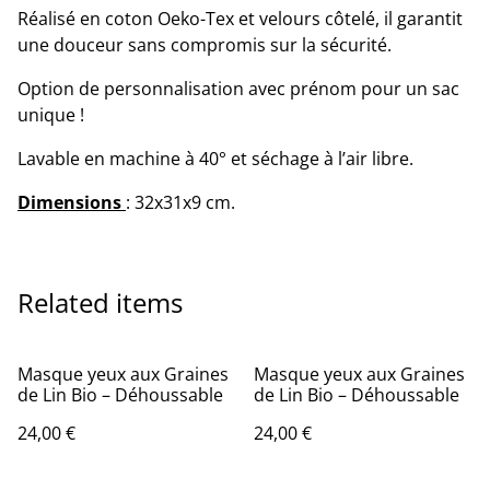
Réalisé en coton Oeko-Tex et velours côtelé, il garantit
une douceur sans compromis sur la sécurité.
Option de personnalisation avec prénom pour un sac
unique !
Lavable en machine à 40° et séchage à l’air libre.
Dimensions
: 32x31x9 cm.
Related items
Masque yeux aux Graines
Masque yeux aux Graines
de Lin Bio – Déhoussable
de Lin Bio – Déhoussable
24,00 €
24,00 €