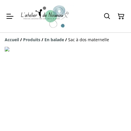
Accueil
/
Produits
/
En balade
/
Sac à dos maternelle