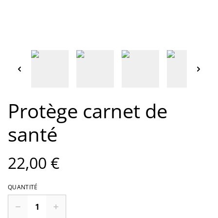
Protège carnet de
santé
22,00 €
QUANTITÉ