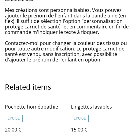
Mes créations sont personnalisables. Vous pouvez
ajouter le prénom de l'enfant dans la bande unie (en
flex). Il suffit de sélection l'option "personnalisation
protège carnet de santé" et en commentaire en fin de
commande m'indiquer le texte à floquer.
Contactez-moi pour changer la couleur des tissus ou
pour toute autre modification. Le protège carnet de
santé est vendu sans inscription, avec possibilité
d'ajouter le prénom de l'enfant en option.
Related items
Pochette homéopathie
Lingettes lavables
ÉPUISÉ
ÉPUISÉ
20,00 €
15,00 €