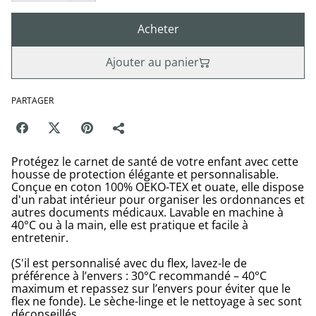
Acheter
Ajouter au panier
PARTAGER
Protégez le carnet de santé de votre enfant avec cette
housse de protection élégante et personnalisable.
Conçue en coton 100% OEKO-TEX et ouate, elle dispose
d'un rabat intérieur pour organiser les ordonnances et
autres documents médicaux. Lavable en machine à
40°C ou à la main, elle est pratique et facile à
entretenir.
(S'il est personnalisé avec du flex, lavez-le de
préférence à l’envers : 30°C recommandé – 40°C
maximum et repassez sur l’envers pour éviter que le
flex ne fonde). Le sèche-linge et le nettoyage à sec sont
déconseillés.