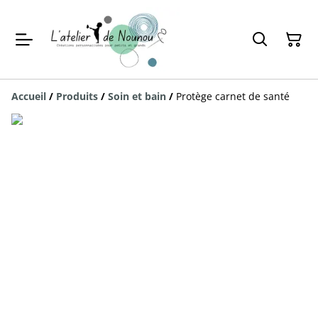
Accueil
/
Produits
/
Soin et bain
/
Protège carnet de santé