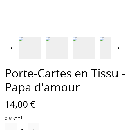
Porte-Cartes en Tissu -
Papa d'amour
14,00 €
QUANTITÉ