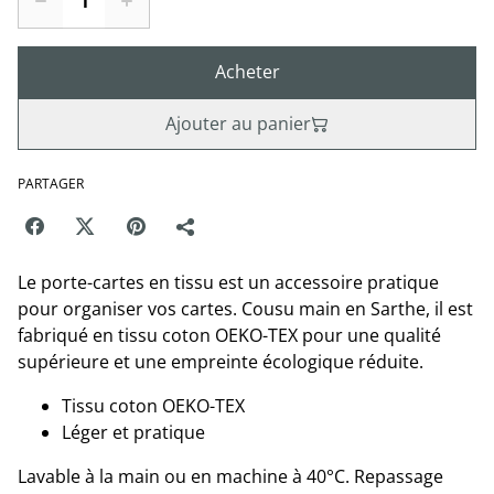
Acheter
Ajouter au panier
PARTAGER
Le porte-cartes en tissu est un accessoire pratique
pour organiser vos cartes. Cousu main en Sarthe, il est
fabriqué en tissu coton OEKO-TEX pour une qualité
supérieure et une empreinte écologique réduite.
Tissu coton OEKO-TEX
Léger et pratique
Lavable à la main ou en machine à 40°C. Repassage