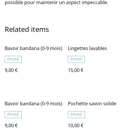
possible pour maintenir un aspect impeccable.
Related items
Bavoir bandana (0-9 mois)
Lingettes lavables
ÉPUISÉ
ÉPUISÉ
9,00 €
15,00 €
Bavoir bandana (0-9 mois)
Pochette savon solide
ÉPUISÉ
ÉPUISÉ
9,00 €
10,00 €