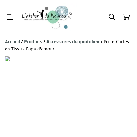
Accueil
/
Produits
/
Accessoires du quotidien
/
Porte-Cartes
en Tissu - Papa d'amour