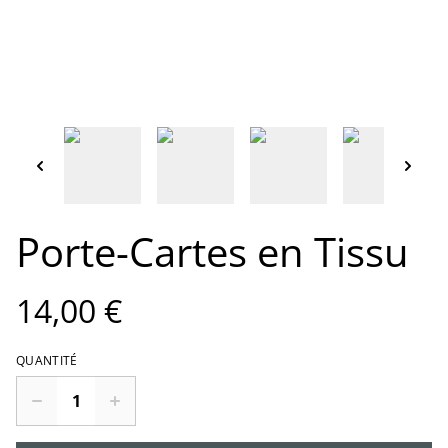
Porte-Cartes en Tissu
14,00 €
QUANTITÉ