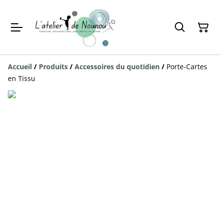
Accueil
/
Produits
/
Accessoires du quotidien
/
Porte-Cartes
en Tissu