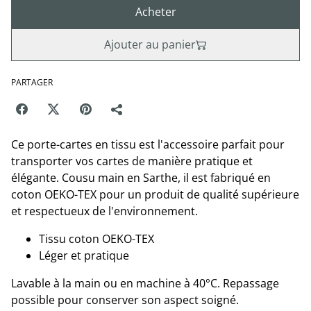
Acheter
Ajouter au panier
PARTAGER
Ce porte-cartes en tissu est l'accessoire parfait pour
transporter vos cartes de manière pratique et
élégante. Cousu main en Sarthe, il est fabriqué en
coton OEKO-TEX pour un produit de qualité supérieure
et respectueux de l'environnement.
Tissu coton OEKO-TEX
Léger et pratique
Lavable à la main ou en machine à 40°C. Repassage
possible pour conserver son aspect soigné.