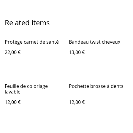
Related items
Protège carnet de santé
Bandeau twist cheveux
22,00 €
13,00 €
Feuille de coloriage
Pochette brosse à dents
lavable
12,00 €
12,00 €