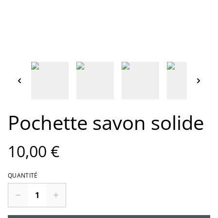
Pochette savon solide
10,00 €
QUANTITÉ