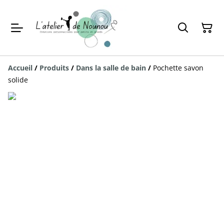
Accueil
/
Produits
/
Dans la salle de bain
/
Pochette savon
solide