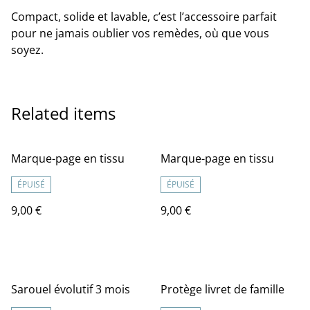
Compact, solide et lavable, c’est l’accessoire parfait
pour ne jamais oublier vos remèdes, où que vous
soyez.
Related items
Marque-page en tissu
Marque-page en tissu
ÉPUISÉ
ÉPUISÉ
9,00 €
9,00 €
Sarouel évolutif 3 mois
Protège livret de famille