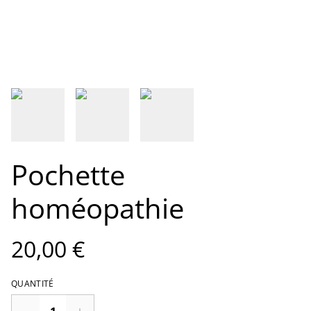
Pochette
homéopathie
20,00 €
QUANTITÉ