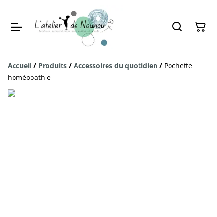
Accueil
/
Produits
/
Accessoires du quotidien
/
Pochette
homéopathie