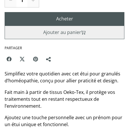
Acheter
Ajouter au panier
PARTAGER
Simplifiez votre quotidien avec cet étui pour granulés
d’homéopathie, conçu pour allier praticité et design.
Fait main à partir de tissus Oeko-Tex, il protège vos
traitements tout en restant respectueux de
l’environnement.
Ajoutez une touche personnelle avec un prénom pour
un étui unique et fonctionnel.