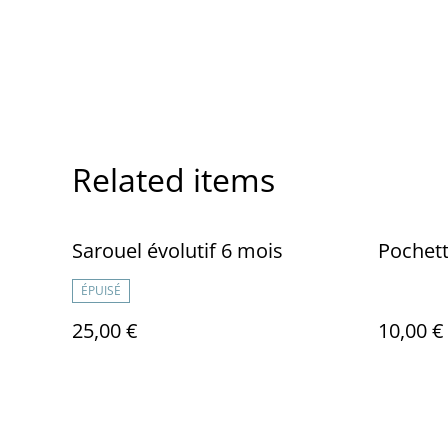
Related items
Sarouel évolutif 6 mois
Pochett
ÉPUISÉ
25,00 €
10,00 €