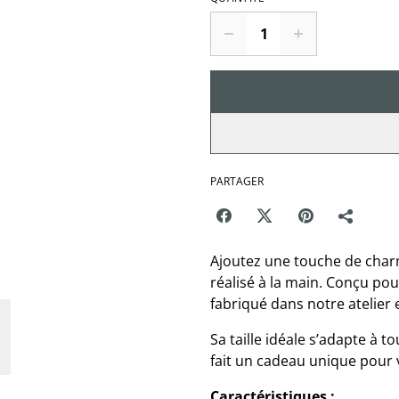
PARTAGER
Ajoutez une touche de char
réalisé à la main. Conçu pour
fabriqué dans notre atelier 
Sa taille idéale s’adapte à t
fait un cadeau unique pour 
Caractéristiques :