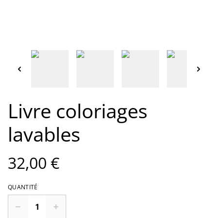
Livre coloriages
lavables
32,00 €
QUANTITÉ