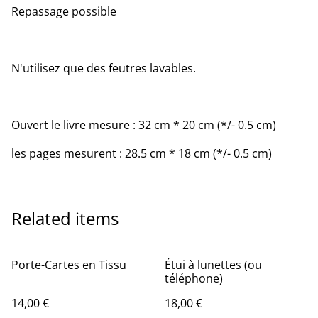
Repassage possible
N'utilisez que des feutres lavables.
Ouvert le livre mesure : 32 cm * 20 cm (*/- 0.5 cm)
les pages mesurent : 28.5 cm * 18 cm (*/- 0.5 cm)
Related items
Porte-Cartes en Tissu
Étui à lunettes (ou
téléphone)
14,00 €
18,00 €