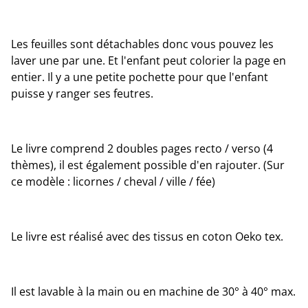
Les feuilles sont détachables donc vous pouvez les
laver une par une. Et l'enfant peut colorier la page en
entier. Il y a une petite pochette pour que l'enfant
puisse y ranger ses feutres.
Le livre comprend 2 doubles pages recto / verso (4
thèmes), il est également possible d'en rajouter. (Sur
ce modèle : licornes / cheval / ville / fée)
Le livre est réalisé avec des tissus en coton Oeko tex.
Il est lavable à la main ou en machine de 30° à 40° max.