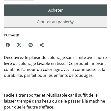
Acheter
Ajouter au panier
PARTAGER
Découvrez le plaisir du coloriage sans limite avec notre
livre de coloriage lavable en tissu ! Ce produit innovant
combine l'amour du coloriage avec la commodité et la
durabilité, parfait pour les enfants de tous âges.
Facile à transporter et réutilisable car il suffit de le
laisser trempé dans l'eau ou de le passer à la machine
pour que le feutre s'efface.