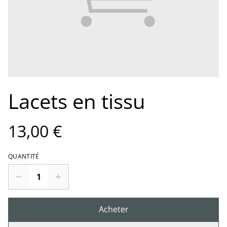
Lacets en tissu
13,00 €
QUANTITÉ
Acheter