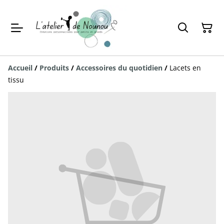
Accueil
/
Produits
/
Accessoires du quotidien
/
Lacets en
tissu