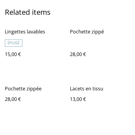
Related items
Lingettes lavables
Pochette zippé
ÉPUISÉ
15,00 €
28,00 €
Pochette zippée
Lacets en tissu
28,00 €
13,00 €