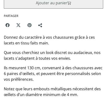
Ajouter au panier
PARTAGER
Donnez du caractère à vos chaussures grâce à ces
lacets en tissu faits main.
Que vous cherchiez un look discret ou audacieux, nos
lacets s'adaptent à toutes vos envies.
Ils mesurent 130 cm, convenant à des chaussures avec
6 paires d'œillets, et peuvent être personnalisés selon
vos préférences.
Notez que leurs embouts métalliques nécessitent des
œillets d’un diamètre minimum de 4 mm.