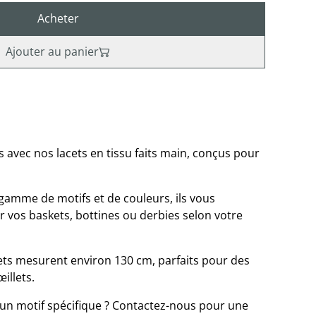
Acheter
Ajouter au panier
avec nos lacets en tissu faits main, conçus pour
gamme de motifs et de couleurs, ils vous
 vos baskets, bottines ou derbies selon votre
cets mesurent environ 130 cm, parfaits pour des
illets.
un motif spécifique ? Contactez-nous pour une