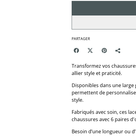
PARTAGER
Transformez vos chaussures 
allier style et praticité.
Disponibles dans une large 
permettent de personnaliser
style.
Fabriqués avec soin, ces la
chaussures avec 6 paires d'œ
Besoin d’une longueur ou d’