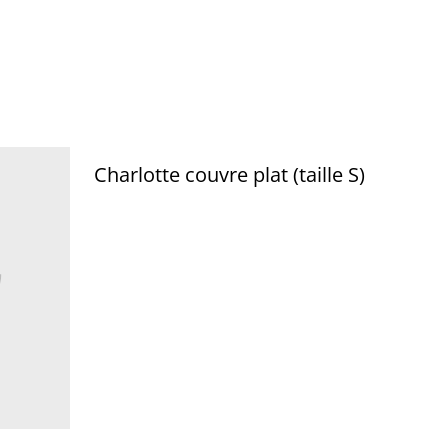
Charlotte couvre plat (taille S)