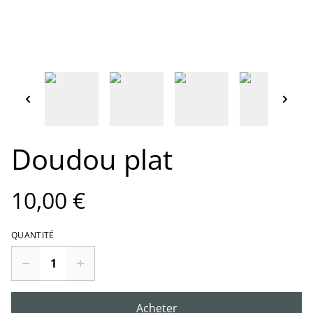
Doudou plat
10,00 €
QUANTITÉ
Acheter