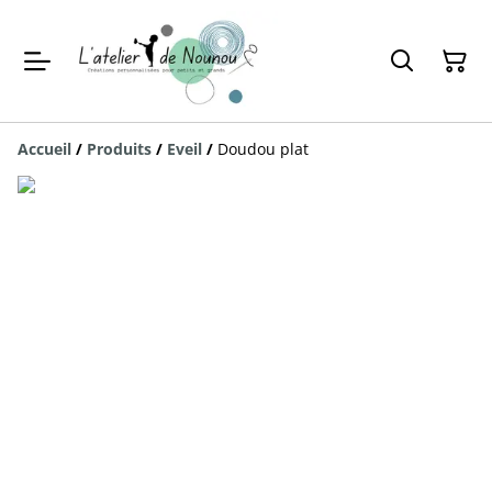
Accueil
/
Produits
/
Eveil
/
Doudou plat