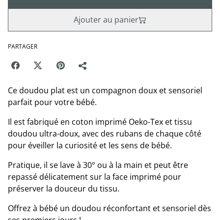
Ajouter au panier
PARTAGER
Ce doudou plat est un compagnon doux et sensoriel
parfait pour votre bébé.
Il est fabriqué en coton imprimé Oeko-Tex et tissu
doudou ultra-doux, avec des rubans de chaque côté
pour éveiller la curiosité et les sens de bébé.
Pratique, il se lave à 30° ou à la main et peut être
repassé délicatement sur la face imprimé pour
préserver la douceur du tissu.
Offrez à bébé un doudou réconfortant et sensoriel dès