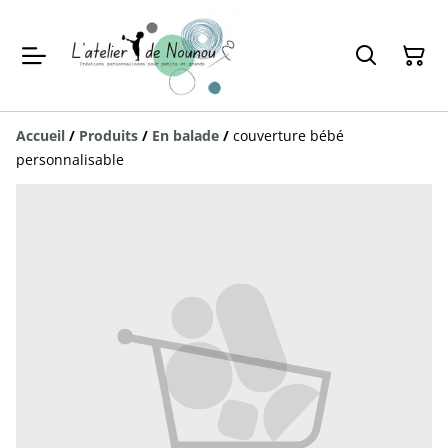
Accueil
/
Produits
/
En balade
/
couverture bébé
personnalisable