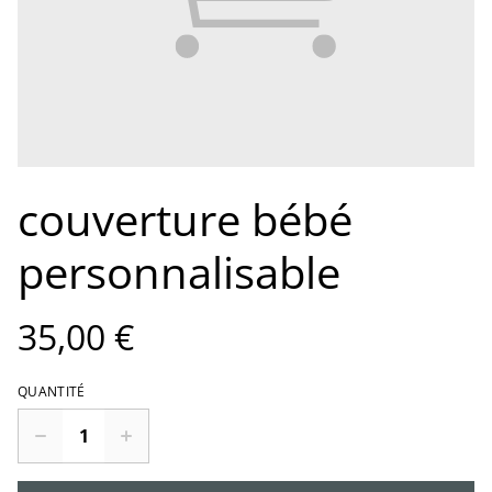
couverture bébé
personnalisable
35,00 €
QUANTITÉ