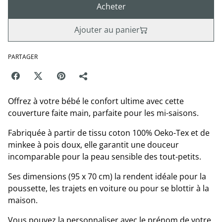
Acheter
Ajouter au panier
PARTAGER
Offrez à votre bébé le confort ultime avec cette
couverture faite main, parfaite pour les mi-saisons.
Fabriquée à partir de tissu coton 100% Oeko-Tex et de
minkee à pois doux, elle garantit une douceur
incomparable pour la peau sensible des tout-petits.
Ses dimensions (95 x 70 cm) la rendent idéale pour la
poussette, les trajets en voiture ou pour se blottir à la
maison.
Vous pouvez la personnaliser avec le prénom de votre