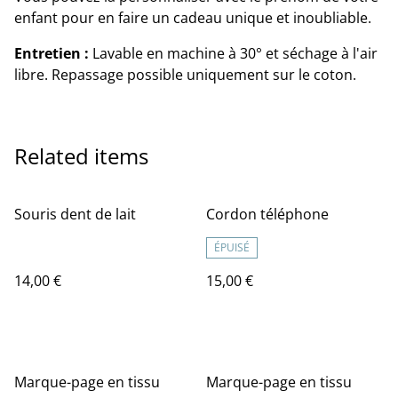
enfant pour en faire un cadeau unique et inoubliable.
Entretien :
Lavable en machine à 30° et séchage à l'air
libre. Repassage possible uniquement sur le coton.
Related items
Souris dent de lait
Cordon téléphone
ÉPUISÉ
14,00 €
15,00 €
Marque-page en tissu
Marque-page en tissu