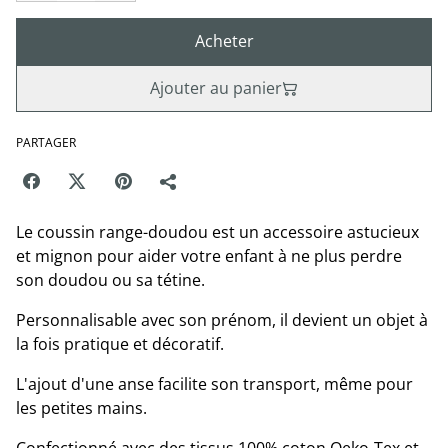
Acheter
Ajouter au panier
PARTAGER
Le coussin range-doudou est un accessoire astucieux
et mignon pour aider votre enfant à ne plus perdre
son doudou ou sa tétine.
Personnalisable avec son prénom, il devient un objet à
la fois pratique et décoratif.
L'ajout d'une anse facilite son transport, même pour
les petites mains.