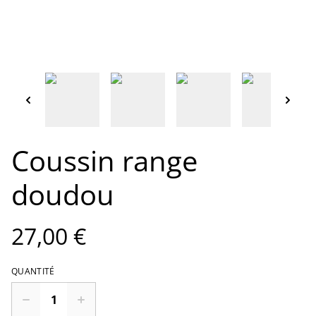
Coussin range
doudou
27,00 €
QUANTITÉ