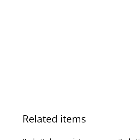
Related items