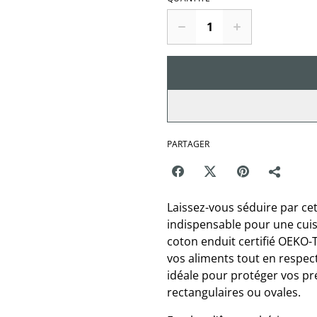
PARTAGER
Laissez-vous séduire par ce
indispensable pour une cuis
coton enduit certifié OEKO-T
vos aliments tout en respec
idéale pour protéger vos pré
rectangulaires ou ovales.