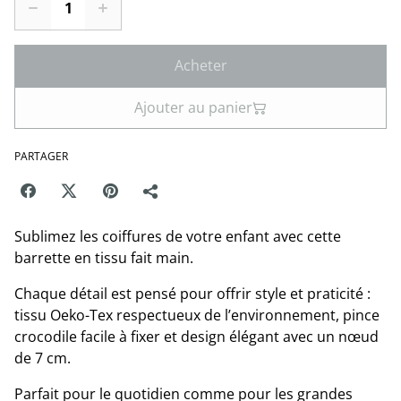
Acheter
Ajouter au panier
PARTAGER
Sublimez les coiffures de votre enfant avec cette
barrette en tissu fait main.
Chaque détail est pensé pour offrir style et praticité :
tissu Oeko-Tex respectueux de l’environnement, pince
crocodile facile à fixer et design élégant avec un nœud
de 7 cm.
Parfait pour le quotidien comme pour les grandes