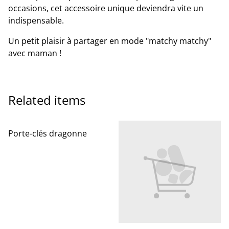
occasions, cet accessoire unique deviendra vite un
indispensable.
Un petit plaisir à partager en mode "matchy matchy"
avec maman !
Related items
Porte-clés dragonne