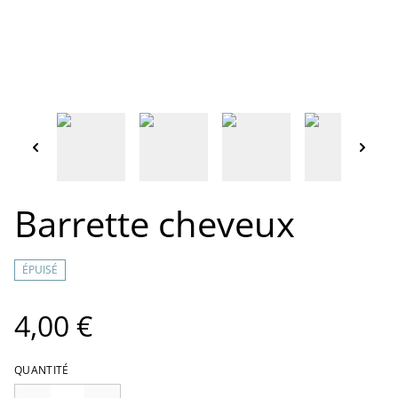
Barrette cheveux
ÉPUISÉ
4,00 €
QUANTITÉ