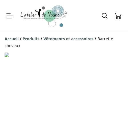
Accueil
/
Produits
/
Vêtements et accessoires
/
Barrette
cheveux